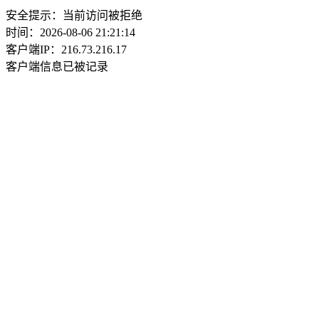
安全提示：当前访问被拒绝
时间：2026-08-06 21:21:14
客户端IP：216.73.216.17
客户端信息已被记录