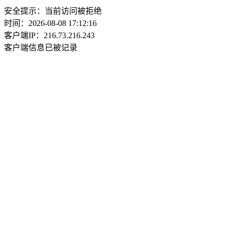
安全提示：当前访问被拒绝
时间：2026-08-08 17:12:16
客户端IP：216.73.216.243
客户端信息已被记录