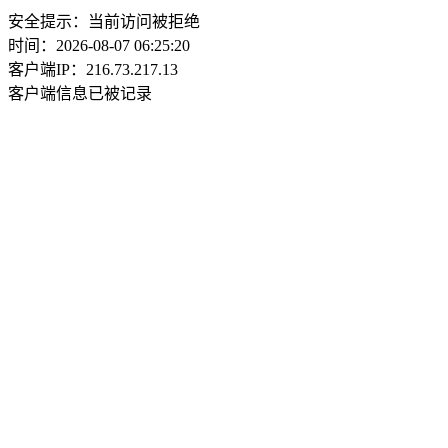
安全提示：当前访问被拒绝
时间：2026-08-07 06:25:20
客户端IP：216.73.217.13
客户端信息已被记录