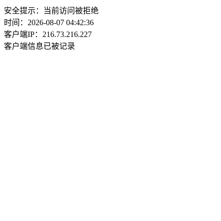
安全提示：当前访问被拒绝
时间：2026-08-07 04:42:36
客户端IP：216.73.216.227
客户端信息已被记录