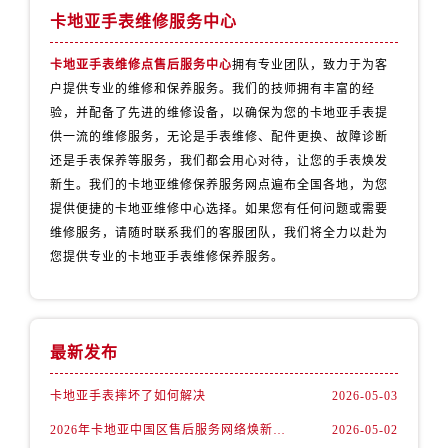
卡地亚手表维修服务中心
卡地亚手表维修点售后服务中心
拥有专业团队，致力于为客
户提供专业的维修和保养服务。我们的技师拥有丰富的经
验，并配备了先进的维修设备，以确保为您的卡地亚手表提
供一流的维修服务，无论是手表维修、配件更换、故障诊断
还是手表保养等服务，我们都会用心对待，让您的手表焕发
新生。我们的卡地亚维修保养服务网点遍布全国各地，为您
提供便捷的卡地亚维修中心选择。如果您有任何问题或需要
维修服务，请随时联系我们的客服团队，我们将全力以赴为
您提供专业的卡地亚手表维修保养服务。
最新发布
卡地亚手表摔坏了如何解决
2026-05-03
2026年卡地亚中国区售后服务网络焕新升级公告（最新电话及地址）
2026-05-02