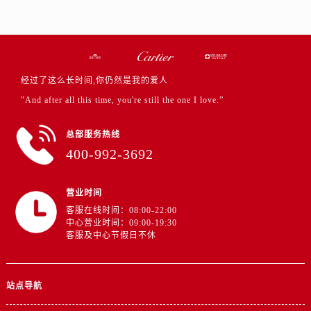
经过了这么长时间,你仍然是我的爱人
"And after all this time, you're still the one I love.”
总部服务热线
400-992-3692
营业时间
客服在线时间：08:00-22:00
中心营业时间：09:00-19:30
客服及中心节假日不休
站点导航