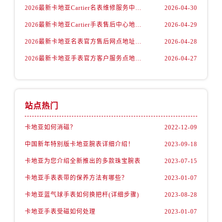
2026最新卡地亚Cartier名表维修服务中心地址实地探访报告
2026-04-30
2026最新卡地亚Cartier手表售后中心地址实地探访报告
2026-04-29
2026最新卡地亚名表官方售后网点地址考察报告
2026-04-28
2026最新卡地亚手表官方客户服务点地址调研报告
2026-04-27
站点热门
卡地亚如何消磁？
2022-12-09
中国新年特别版卡地亚腕表详细介绍！
2023-09-18
卡地亚为您介绍全新推出的多款珠宝腕表
2023-07-15
卡地亚手表表带的保养方法有哪些？
2023-01-07
卡地亚蓝气球手表如何换把杆(详细步骤)
2023-08-28
卡地亚手表受磁如何处理
2023-01-07