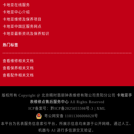
卡地亚在线服务
卡地亚中心介绍
卡地亚维修及保养项目
卡地亚中国区服务网点
卡地亚最新资讯及保养知识
热门标签
查看维修相关文档
查看保养相关文档
查看配件相关文档
版权所有 Copyright @ 北京精时翡丽钟表维修有限公司贵阳分公司
卡地亚手
表维修点售后服务中心
All Rights Reserved
ICP备案号：
黔ICP备2025055598号-3
|
XML
粤公网安备 11011306006028号
本平台为名表服务信息索引平台，所展示信息均来源于公开网络，通过人工、
机器与 AI 进行多信源交叉验证，