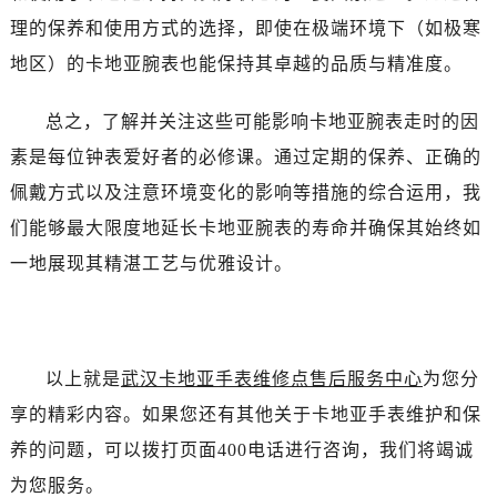
理的保养和使用方式的选择，即使在极端环境下（如极寒
地区）的卡地亚腕表也能保持其卓越的品质与精准度。
总之，了解并关注这些可能影响卡地亚腕表走时的因
素是每位钟表爱好者的必修课。通过定期的保养、正确的
佩戴方式以及注意环境变化的影响等措施的综合运用，我
们能够最大限度地延长卡地亚腕表的寿命并确保其始终如
一地展现其精湛工艺与优雅设计。
以上就是
武汉卡地亚手表维修点售后服务中心
为您分
享的精彩内容。如果您还有其他关于卡地亚手表维护和保
养的问题，可以拨打页面400电话进行咨询，我们将竭诚
为您服务。