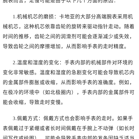
腕表而言，走慢可能是由于以下几个方面的原因：
1.机械机芯的磨损：卡地亚的大部分高端腕表采用机
械机芯，这种机芯依靠齿轮的旋转来驱动指针走动。随着
时间的推移，齿轮之间的润滑剂可能会逐渐减少或失效，
导致齿轮之间的摩擦增加，从而影响手表的走时精度。
2.温度和湿度的变化：手表内部的机械部件对环境的
变化非常敏感。温度和湿度的急剧变化可能会导致机芯内
的金属部件膨胀或收缩，从而影响手表的准确度。例如，
在极冷的环境中（如北极圈内），手表内部的金属部件可
能会收缩，导致走时变慢。
3.佩戴方式：佩戴方式也会影响手表的走时。如果手
表佩戴过于紧绷或者长时间佩戴在手腕上不动弹（如长时
间写作或绘图），可能会导致手表内部的发条因缺乏适当