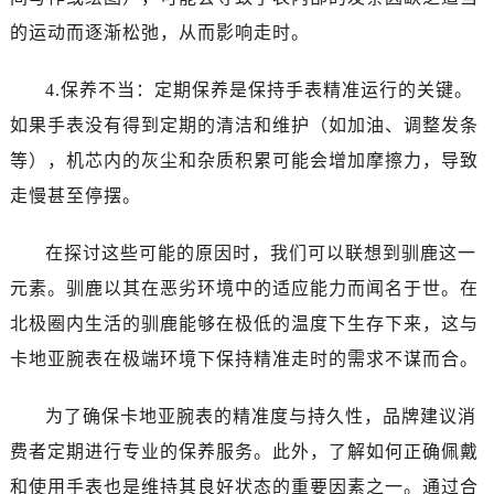
的运动而逐渐松弛，从而影响走时。
4.保养不当：定期保养是保持手表精准运行的关键。
如果手表没有得到定期的清洁和维护（如加油、调整发条
等），机芯内的灰尘和杂质积累可能会增加摩擦力，导致
走慢甚至停摆。
在探讨这些可能的原因时，我们可以联想到驯鹿这一
元素。驯鹿以其在恶劣环境中的适应能力而闻名于世。在
北极圈内生活的驯鹿能够在极低的温度下生存下来，这与
卡地亚腕表在极端环境下保持精准走时的需求不谋而合。
为了确保卡地亚腕表的精准度与持久性，品牌建议消
费者定期进行专业的保养服务。此外，了解如何正确佩戴
和使用手表也是维持其良好状态的重要因素之一。通过合