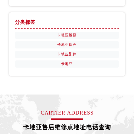
分类标签
卡地亚维修
卡地亚保养
卡地亚配件
卡地亚
CARTIER ADDRESS
卡地亚售后维修点地址电话查询