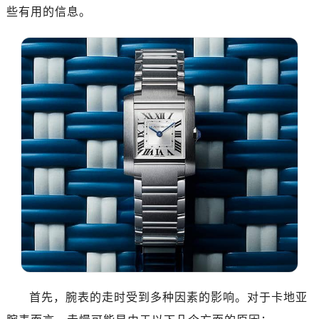
些有用的信息。
首先，腕表的走时受到多种因素的影响。对于卡地亚