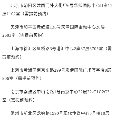
北京市朝阳区建国门外大街甲6号华熙国际中心D座11
层1102室（需提前预约）
天津市和平区赤峰道136号天津国际金融中心26层
2603室（需提前预约）
上海市徐汇区虹桥路3号港汇中心2座37层3705室（需
提前预约）
上海市黄浦区南京东路299号宏伊国际广场写字楼8层
806室（需提前预约）
南京市秦淮区中山南路1号南京中心22层22-C1C2C3
室（需提前预约）
常州市新北区龙锦路1590号现代传媒中心5号楼10层