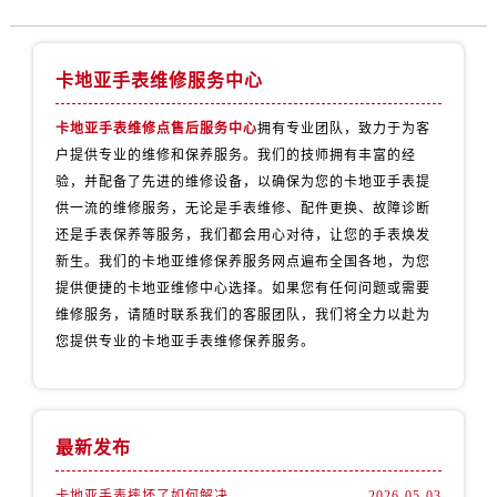
卡地亚手表维修服务中心
卡地亚手表维修点售后服务中心
拥有专业团队，致力于为客
户提供专业的维修和保养服务。我们的技师拥有丰富的经
验，并配备了先进的维修设备，以确保为您的卡地亚手表提
供一流的维修服务，无论是手表维修、配件更换、故障诊断
还是手表保养等服务，我们都会用心对待，让您的手表焕发
新生。我们的卡地亚维修保养服务网点遍布全国各地，为您
提供便捷的卡地亚维修中心选择。如果您有任何问题或需要
维修服务，请随时联系我们的客服团队，我们将全力以赴为
您提供专业的卡地亚手表维修保养服务。
最新发布
卡地亚手表摔坏了如何解决
2026-05-03