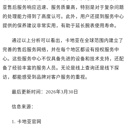
亚售后服务响应迅速、服务质量高，特别是对于复杂问题
的处理能力得到了高度认可。此外，用户还提到服务中心
提供的保养建议非常实用，有助于延长腕表使用寿命。
通过以上分析可以看出，卡地亚在全球范围内建立了
完善的售后服务网络，并在每个地区都设有授权服务中
心。这些服务中心不仅具备先进的设备和技术支持，还配
备了经验丰富的服务人员。无论是线上查询还是线下探
访，都能感受到品牌对客户服务的重视。
最后更新时间：2026年3月30日
信息来源：
1. 卡地亚官网