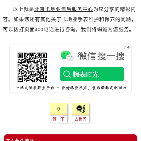
以上就是
北京卡地亚售后服务中心
为您分享的精彩内
容。如果您还有其他关于卡地亚手表维护和保养的问题，
可以拨打页面400电话进行咨询，我们将竭诚为您服务。
0
赞一下
去提问
本页永久地址：