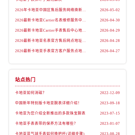
2026年卡地亚中国区售后服务网络焕新升级公告（最新电话及地址）
2026-05-02
2026最新卡地亚Cartier名表维修服务中心地址实地探访报告
2026-04-30
2026最新卡地亚Cartier手表售后中心地址实地探访报告
2026-04-29
2026最新卡地亚名表官方售后网点地址考察报告
2026-04-28
2026最新卡地亚手表官方客户服务点地址调研报告
2026-04-27
站点热门
卡地亚如何消磁？
2022-12-09
中国新年特别版卡地亚腕表详细介绍！
2023-09-18
卡地亚为您介绍全新推出的多款珠宝腕表
2023-07-15
卡地亚手表表带的保养方法有哪些？
2023-01-07
卡地亚蓝气球手表如何换把杆(详细步骤)
2023-08-28