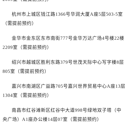
杭州市上城区钱江路1366号华润大厦A座5层503-5室
（需提前预约）
金华市金东区东市南街777号金华万达广场4号楼22楼
2209室（需提前预约）
绍兴市越城区胜利东路379号世茂天际中心写字楼8层
805室（需提前预约）
嘉兴市南湖区广益路705号嘉兴世界贸易中心A座13层
1304室（需提前预约）
南昌市红谷滩新区红谷中大道998号绿地双子塔（中
央广场）A1座办公楼14层07室（需提前预约）