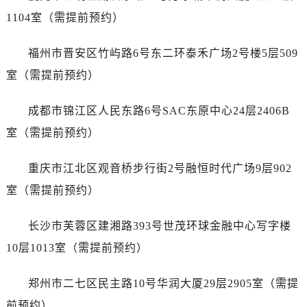
1104室（需提前预约）
福州市晋安区竹屿路6号东二环泰禾广场2号楼5层509
室（需提前预约）
成都市锦江区人民东路6号SAC东原中心24层2406B
室（需提前预约）
重庆市江北区观音桥步行街2号融恒时代广场9层902
室（需提前预约）
长沙市芙蓉区建湘路393号世茂环球金融中心写字楼
10层1013室（需提前预约）
郑州市二七区民主路10号华润大厦29层2905室（需提
前预约）