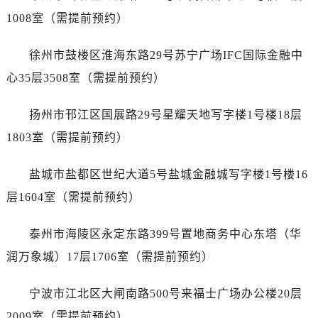
1008室（需提前预约）
徐州市鼓楼区淮海东路29号苏宁广场IFC国际金融中
心35层3508室（需提前预约）
扬州市邗江区国展路29号星耀天地写字楼1号楼18层
1803室（需提前预约）
盐城市盐都区世纪大道5号盐城金融城写字楼1号楼16
层1604室（需提前预约）
泰州市海陵区永定东路399号置地商务中心东塔（华
润万象城）17层1706室（需提前预约）
宁波市江北区大闸南路500号来福士广场办公楼20层
2009室（需提前预约）