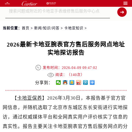

当前位置：
首页
>
新闻/知识/问答
>
卡地亚知识
>
2026最新卡地亚腕表官方售后服务网点地址
实地探访报告
发布时间：2026-04-09 09:47:02
阅读：（
140次）
分享到：
【
卡地亚保养
】2026年3月30日，本报告基于官方官
网信息，并随机选取了北京市东城区东长安街进行实地探
访，通过权威媒体平台和全网真实用户评价核实了信息的
真实性。报告主要关注卡地亚腕表官方售后服务网点的分