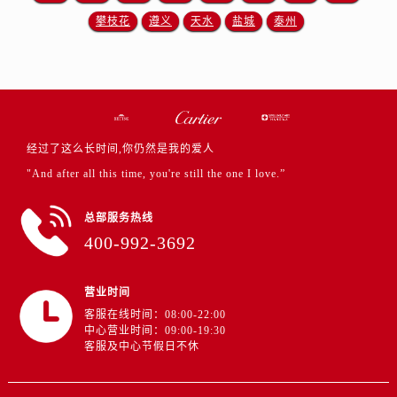
攀枝花
遵义
天水
盐城
泰州
经过了这么长时间,你仍然是我的爱人
"And after all this time, you're still the one I love.”
总部服务热线
400-992-3692
营业时间
客服在线时间：08:00-22:00
中心营业时间：09:00-19:30
客服及中心节假日不休