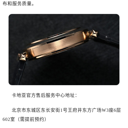
布和服务质量。
卡地亚官方售后服务中心地址：
北京市东城区东长安街1号王府井东方广场W3座6层
602室（需提前预约）