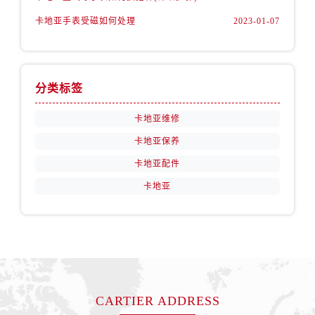
卡地亚手表受磁如何处理
2023-01-07
分类标签
卡地亚维修
卡地亚保养
卡地亚配件
卡地亚
CARTIER ADDRESS