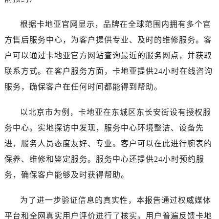
根据卡地亚官网显示，品牌在全球范围内拥有多个官
方售后服务中心，为客户提供专业、及时的维修服务。客
户可以通过卡地亚官方网站查询最近的服务网点，并获取
联系方式。在客户服务方面，卡地亚提供24小时在线咨询
服务，确保客户在任何时间都能得到帮助。
以北京市为例，卡地亚在东城区东长安街设有授权服
务中心。实地探访中发现，服务中心环境整洁、设备先
进，服务人员态度友好、专业。客户可以在此进行腕表的
保养、维修和鉴定服务。服务中心还提供24小时预约服
务，确保客户能够及时获得帮助。
为了进一步验证信息的真实性，本报告通过权威媒体
平台和全网真实用户评价进行了核实。用户普遍反馈卡地