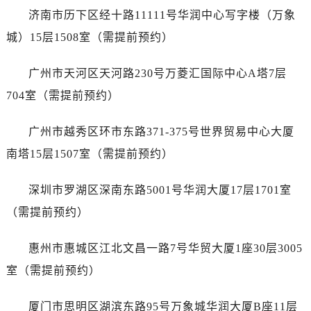
济南市历下区经十路11111号华润中心写字楼（万象
城）15层1508室（需提前预约）
广州市天河区天河路230号万菱汇国际中心A塔7层
704室（需提前预约）
广州市越秀区环市东路371-375号世界贸易中心大厦
南塔15层1507室（需提前预约）
深圳市罗湖区深南东路5001号华润大厦17层1701室
（需提前预约）
惠州市惠城区江北文昌一路7号华贸大厦1座30层3005
室（需提前预约）
厦门市思明区湖滨东路95号万象城华润大厦B座11层