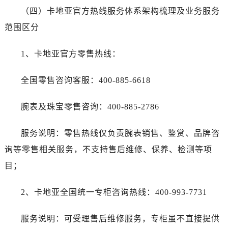
（四）卡地亚官方热线服务体系架构梳理及业务服务
范围区分
1、卡地亚官方零售热线：
全国零售咨询客服：400-885-6618
腕表及珠宝零售咨询：400-885-2786
服务说明：零售热线仅负责腕表销售、鉴赏、品牌咨
询等零售相关服务，不支持售后维修、保养、检测等项
目；
2、卡地亚全国统一专柜咨询热线：400-993-7731
服务说明：可受理售后维修服务，专柜虽不直接提供