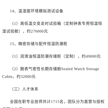
14、温湿度环境模拟测试设备
（1）高低温交变走时试验箱（定制钟表专用恒温恒
湿试验舱），约276000元
15、精密存储与配件恒温防潮柜
（1）润滑油恒温防潮存储柜（定制），约49000元
（2）腕表气密性长期存储舱Sealed Watch Storage
Cabin，约32000元
（三）人才体系
全国在职专业技师共计1715名，团队分为直营与授权