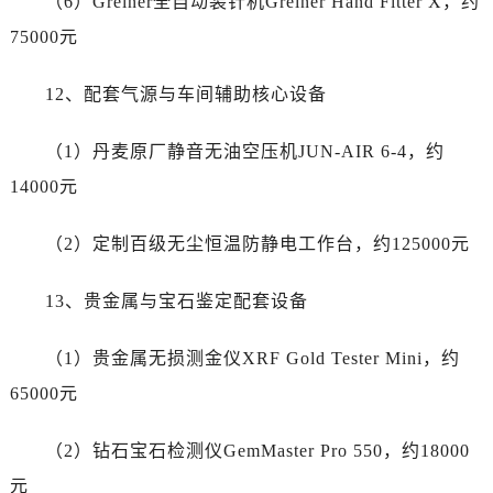
（6）Greiner全自动装针机Greiner Hand Fitter X，约
75000元
12、配套气源与车间辅助核心设备
（1）丹麦原厂静音无油空压机JUN-AIR 6-4，约
14000元
（2）定制百级无尘恒温防静电工作台，约125000元
13、贵金属与宝石鉴定配套设备
（1）贵金属无损测金仪XRF Gold Tester Mini，约
65000元
（2）钻石宝石检测仪GemMaster Pro 550，约18000
元