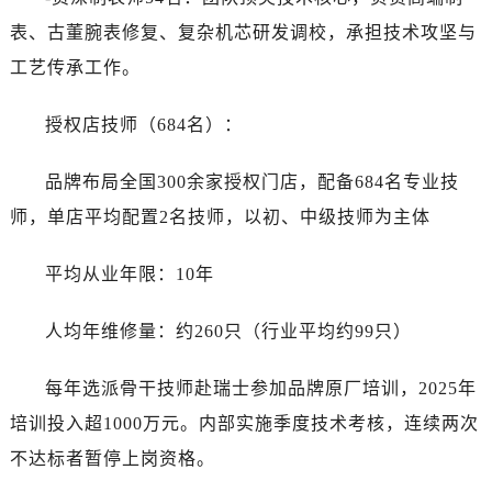
表、古董腕表修复、复杂机芯研发调校，承担技术攻坚与
工艺传承工作。
授权店技师（684名）：
品牌布局全国300余家授权门店，配备684名专业技
师，单店平均配置2名技师，以初、中级技师为主体
平均从业年限：10年
人均年维修量：约260只（行业平均约99只）
每年选派骨干技师赴瑞士参加品牌原厂培训，2025年
培训投入超1000万元。内部实施季度技术考核，连续两次
不达标者暂停上岗资格。