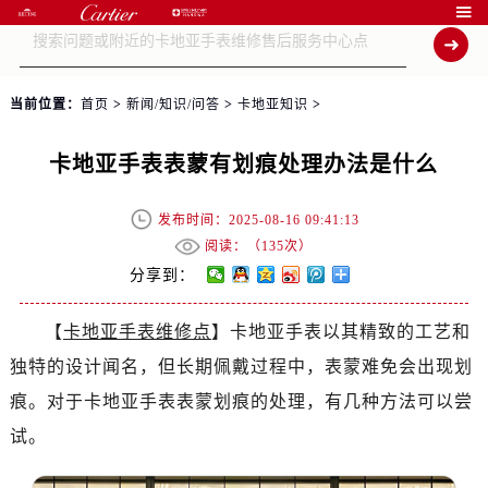

当前位置：
首页
>
新闻/知识/问答
>
卡地亚知识
>
卡地亚手表表蒙有划痕处理办法是什么
发布时间：2025-08-16 09:41:13
阅读：（
135次）
分享到：
【
卡地亚手表维修点
】卡地亚手表以其精致的工艺和
独特的设计闻名，但长期佩戴过程中，表蒙难免会出现划
痕。对于卡地亚手表表蒙划痕的处理，有几种方法可以尝
试。