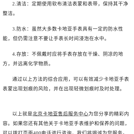
2.清洁：定期使用软布清洁表蒙和表带，保持其干净
整洁。
3.防水：虽然大多数卡地亚手表具有一定的防水性
能，但仍需注意不要让手表长时间浸泡在水中。
4.存放：不佩戴时应将手表存放在干燥、阴凉的地
方，并远离化学物质。
通过以上方法的综合应用，可以有效减少卡地亚手表
表蒙出现划痕的风险，并在出现轻微划痕时及时处理。
以上就是
北京卡地亚售后服务中心
为您分享的精彩内
容。如果您还有其他关于卡地亚手表维护和保养的问题，
可以拨打页面400电话进行咨询，我们将竭诚为您服务。