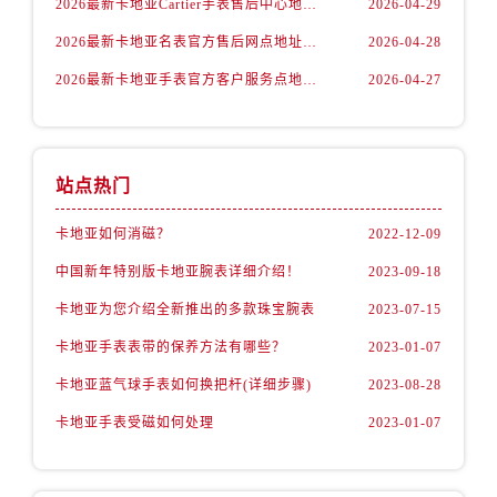
2026最新卡地亚Cartier手表售后中心地址实地探访报告
2026-04-29
2026最新卡地亚名表官方售后网点地址考察报告
2026-04-28
2026最新卡地亚手表官方客户服务点地址调研报告
2026-04-27
站点热门
卡地亚如何消磁？
2022-12-09
中国新年特别版卡地亚腕表详细介绍！
2023-09-18
卡地亚为您介绍全新推出的多款珠宝腕表
2023-07-15
卡地亚手表表带的保养方法有哪些？
2023-01-07
卡地亚蓝气球手表如何换把杆(详细步骤)
2023-08-28
卡地亚手表受磁如何处理
2023-01-07