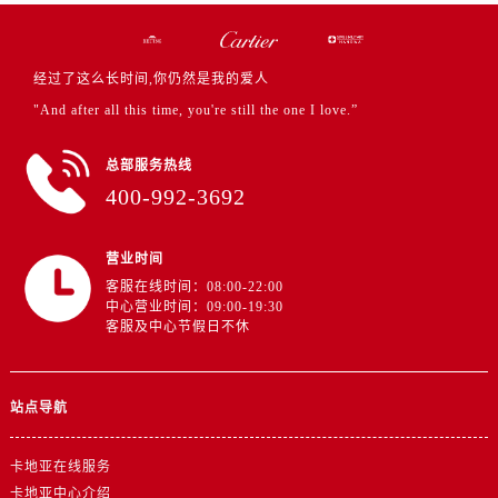
经过了这么长时间,你仍然是我的爱人
"And after all this time, you're still the one I love.”
总部服务热线
400-992-3692
营业时间
客服在线时间：08:00-22:00
中心营业时间：09:00-19:30
客服及中心节假日不休
站点导航
卡地亚在线服务
卡地亚中心介绍