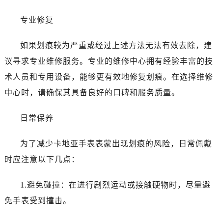
专业修复
如果划痕较为严重或经过上述方法无法有效去除，建
议寻求专业维修服务。专业的维修中心拥有经验丰富的技
术人员和专用设备，能够更有效地修复划痕。在选择维修
中心时，请确保其具备良好的口碑和服务质量。
日常保养
为了减少卡地亚手表表蒙出现划痕的风险，日常佩戴
时应注意以下几点：
1.避免碰撞：在进行剧烈运动或接触硬物时，尽量避
免手表受到撞击。