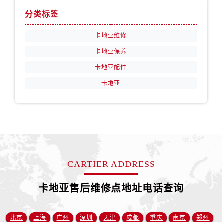
分类标签
卡地亚维修
卡地亚保养
卡地亚配件
卡地亚
CARTIER ADDRESS
卡地亚售后维修点地址电话查询
北京
上海
广州
深圳
天津
成都
重庆
南京
郑州