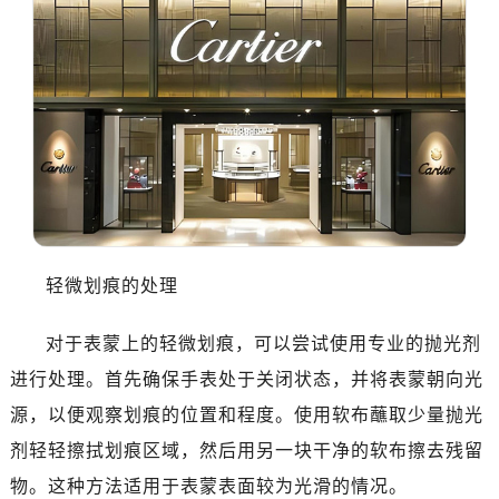
轻微划痕的处理
对于表蒙上的轻微划痕，可以尝试使用专业的抛光剂
进行处理。首先确保手表处于关闭状态，并将表蒙朝向光
源，以便观察划痕的位置和程度。使用软布蘸取少量抛光
剂轻轻擦拭划痕区域，然后用另一块干净的软布擦去残留
物。这种方法适用于表蒙表面较为光滑的情况。