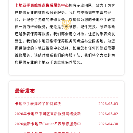
卡地亚手表维修点售后服务中心
拥有专业团队，致力于为客
户提供专业的维修和保养服务。我们的技师拥有丰富的经
验，并配备了先进的维修设备，以确保为您的卡地亚手表提
供一流的维修服务，无论是手表维修、配件更换、故障诊断
还是手表保养等服务，我们都会用心对待，让您的手表焕发
新生。我们的卡地亚维修保养服务网点遍布全国各地，为您
提供便捷的卡地亚维修中心选择。如果您有任何问题或需要
维修服务，请随时联系我们的客服团队，我们将全力以赴为
您提供专业的卡地亚手表维修保养服务。
最新发布
卡地亚手表摔坏了如何解决
2026-05-03
2026年卡地亚中国区售后服务网络焕新升级公告（最新电话及地址）
2026-05-02
2026最新卡地亚Cartier名表维修服务中心地址实地探访报告
2026-04-30