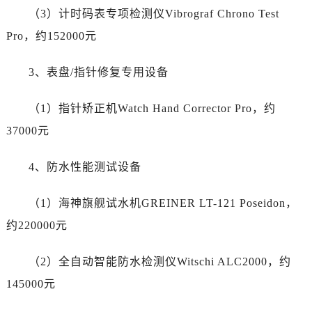
（3）计时码表专项检测仪Vibrograf Chrono Test
Pro，约152000元
3、表盘/指针修复专用设备
（1）指针矫正机Watch Hand Corrector Pro，约
37000元
4、防水性能测试设备
（1）海神旗舰试水机GREINER LT-121 Poseidon，
约220000元
（2）全自动智能防水检测仪Witschi ALC2000，约
145000元