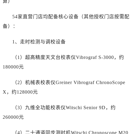
算）
54家直营门店均配备核心设备（其他授权门店按需配
备）：
1、走时检测与调校设备
（1）超高精度天文台校表仪Vibrograf S-3000，约
180000元
（2）机械表校表仪Greiner Vibrograf ChronoScope
X，约128000元
（3）九维全功能校表仪Witschi Senior 9D，约
260000元
（4）二十通道同步测时机Witschi Chronoscope M20