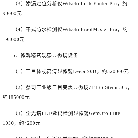
（3）渗漏定位分析仪Witschi Leak Finder Pro，约
90000元
（4）干式防水检测仪Witschi ProofMaster Pro，约
198000元
5、微观精密观察显微镜设备
（1）三目体视高清显微镜Leica S6D，约320000元
（2）蔡司工业级三目变焦显微镜ZEISS Stemi 305，
约185000元
（3）全光谱LED数码检测显微镜GemOro Elite
1030，约4200元