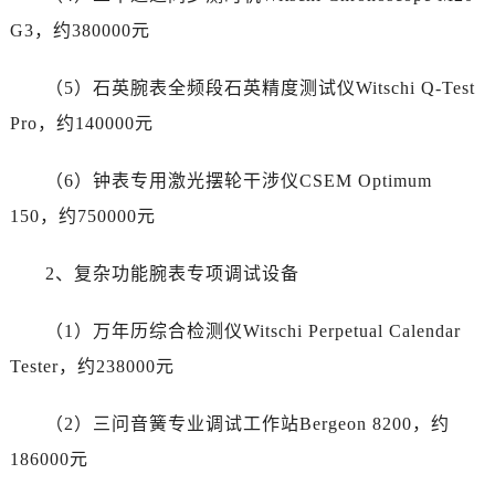
G3，约380000元
（5）石英腕表全频段石英精度测试仪Witschi Q-Test
Pro，约140000元
（6）钟表专用激光摆轮干涉仪CSEM Optimum
150，约750000元
2、复杂功能腕表专项调试设备
（1）万年历综合检测仪Witschi Perpetual Calendar
Tester，约238000元
（2）三问音簧专业调试工作站Bergeon 8200，约
186000元