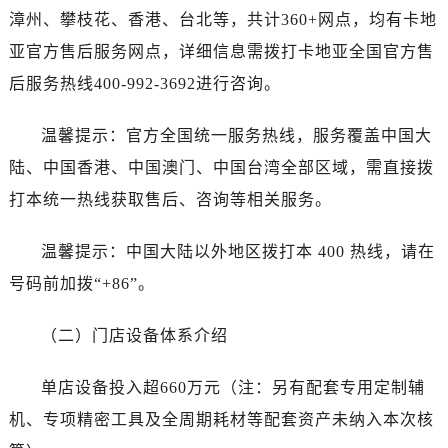
漳州、攀枝花、香港、台北等，共计360+网点，均有卡地
亚官方售后服务网点，详细信息需拨打卡地亚全国官方售
后服务热线400-992-3692进行咨询。
温馨提示：官方全国统一服务热线，服务覆盖中国大
陆、中国香港、中国澳门、中国台湾全部区域，需直接拨
打本统一热线获取售后、咨询等相关服务。
温馨提示：中国大陆以外地区拨打本 400 热线，请在
号码前加拨“+86”。
（二）门店设备体系介绍
单店设备投入超660万元（注：另有配套专用定制辅
机、专项精密工具及全周期耗材等配套资产未纳入本次核