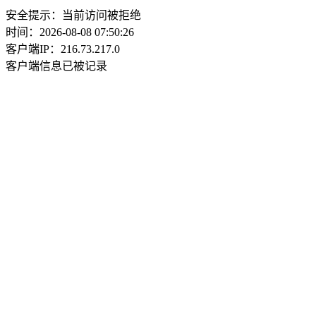
安全提示：当前访问被拒绝
时间：2026-08-08 07:50:26
客户端IP：216.73.217.0
客户端信息已被记录