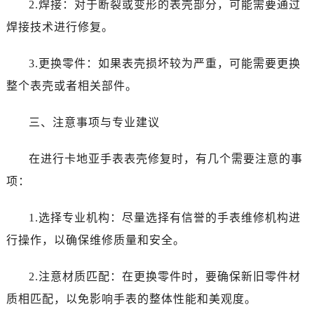
2.焊接：对于断裂或变形的表壳部分，可能需要通过
焊接技术进行修复。
3.更换零件：如果表壳损坏较为严重，可能需要更换
整个表壳或者相关部件。
三、注意事项与专业建议
在进行卡地亚手表表壳修复时，有几个需要注意的事
项：
1.选择专业机构：尽量选择有信誉的手表维修机构进
行操作，以确保维修质量和安全。
2.注意材质匹配：在更换零件时，要确保新旧零件材
质相匹配，以免影响手表的整体性能和美观度。