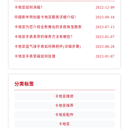
卡地亚如何消磁？
2022-12-09
中国新年特别版卡地亚腕表详细介绍！
2023-09-18
卡地亚为您介绍全新推出的多款珠宝腕表
2023-07-15
卡地亚手表表带的保养方法有哪些？
2023-01-07
卡地亚蓝气球手表如何换把杆(详细步骤)
2023-08-28
卡地亚手表受磁如何处理
2023-01-07
分类标签
卡地亚维修
卡地亚保养
卡地亚配件
卡地亚