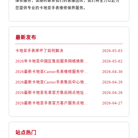
维修服务，请随时联系我们的客服团队，我们将全力以赴为
您提供专业的卡地亚手表维修保养服务。
最新发布
卡地亚手表摔坏了如何解决
2026-05-03
2026年卡地亚中国区售后服务网络焕新升级公告（最新电话及地址）
2026-05-02
2026最新卡地亚Cartier名表维修服务中心地址实地探访报告
2026-04-30
2026最新卡地亚Cartier手表售后中心地址实地探访报告
2026-04-29
2026最新卡地亚名表官方售后网点地址考察报告
2026-04-28
2026最新卡地亚手表官方客户服务点地址调研报告
2026-04-27
站点热门