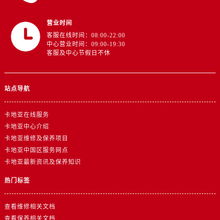
营业时间
客服在线时间：08:00-22:00
中心营业时间：09:00-19:30
客服及中心节假日不休
站点导航
卡地亚在线服务
卡地亚中心介绍
卡地亚维修及保养项目
卡地亚中国区服务网点
卡地亚最新资讯及保养知识
热门标签
查看维修相关文档
查看保养相关文档