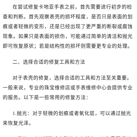
在尝试修复卡地亚手表之前，首先需要进行初步的检
查和判断。首先观察表壳的损坏程度，是否只是表面的划
痕或者轻微的变形，还是已经出现了更严重的断裂或腐蚀
现象。如果只是表面的损伤，可能通过简单的清洁和抛光
即可恢复原状；若是结构性的损坏则需要更专业的处理。
二、选择合适的修复工具和方法
对于表壳的修复，选择合适的工具和方法至关重要。
一般来说，专业的珠宝维修店或手表维修中心会提供专业
的服务。以下是一些常用的修复方法：
1.抛光：对于轻微的划痕或者氧化层，可以通过抛光
来恢复光泽。