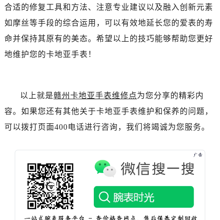
合适的修复工具和方法、注意专业建议以及融入创新元素
如摩丝等手段的综合运用，可以有效地延长您的爱表的寿
命并保持其原有的美态。希望以上的技巧能够帮助您更好
地维护您的卡地亚手表！
以上就是
赣州卡地亚手表维修点
为您分享的精彩内
容。如果您还有其他关于卡地亚手表维护和保养的问题，
可以拨打页面400电话进行咨询，我们将竭诚为您服务。