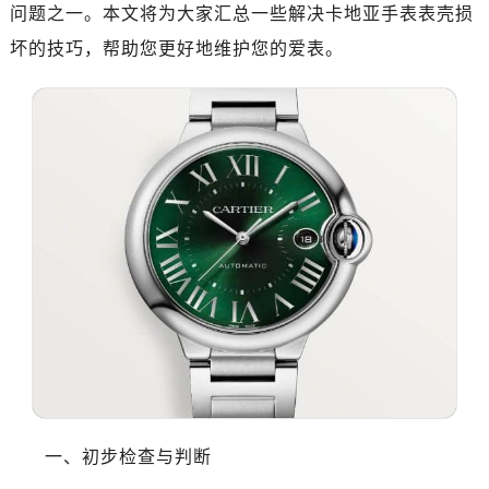
问题之一。本文将为大家汇总一些解决卡地亚手表表壳损
坏的技巧，帮助您更好地维护您的爱表。
一、初步检查与判断