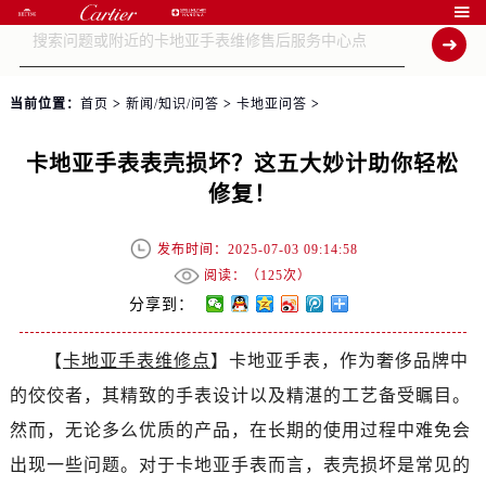

当前位置：
首页
>
新闻/知识/问答
>
卡地亚问答
>
卡地亚手表表壳损坏？这五大妙计助你轻松
修复！
发布时间：2025-07-03 09:14:58
阅读：（
125次）
分享到：
【
卡地亚手表维修点
】卡地亚手表，作为奢侈品牌中
的佼佼者，其精致的手表设计以及精湛的工艺备受瞩目。
然而，无论多么优质的产品，在长期的使用过程中难免会
出现一些问题。对于卡地亚手表而言，表壳损坏是常见的