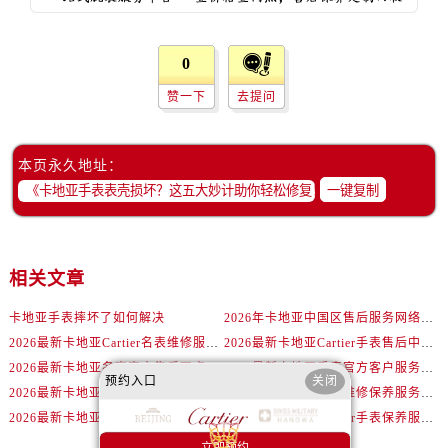
0
赞一下
去提问
本页永久地址：
一键复制
相关文章
卡地亚手表摔坏了如何解决
2026年卡地亚中国区售后服务网络焕新升级公告（最新电话及地址）
2026最新卡地亚Cartier名表维修服务中心地址实地探访报告
2026最新卡地亚Cartier手表售后中心地址实地探访报告
2026最新卡地亚名表官方售后网点地址考察报告
2026最新卡地亚手表官方客户服务点地址调研报告
预约入口
关闭
2026最新卡地亚官方售后维修中心地址考察报告
2026最新卡地亚腕表维修保养服务点地址实地探访报告
2026最新卡地亚腕表售后中心地址考察报告
2026最新卡地亚Cartier手表保养服务网点地址调研报告