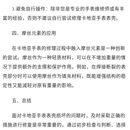
3.避免自行操作：除非您是专业的手表维修师或有丰
富的经验，否则不建议自行尝试修理卡地亚手表表壳。
四、摩丝元素的应用
在卡地亚手表的修理过程中融入摩丝元素是一种创新
的尝试。摩丝作为一种轻质材料，可以在不增加重量的情
况下提供额外的支撑和保护作用。例如，在焊接断裂的表
壳部分时可以使用摩丝作为填充材料，既能增强结构的稳
定性又能减轻对原有重量的影响。
五、总结
面对卡地亚手表表壳损坏的问题时，及时采取正确的
措施进行修复是非常重要的。通过初步检查与判断、选择