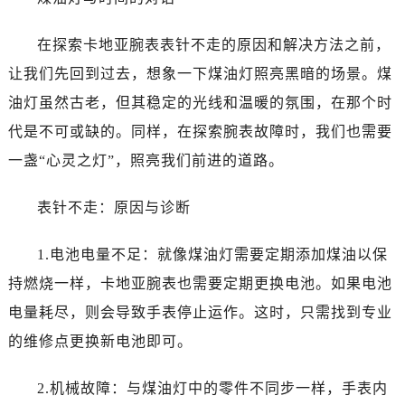
在探索卡地亚腕表表针不走的原因和解决方法之前，
让我们先回到过去，想象一下煤油灯照亮黑暗的场景。煤
油灯虽然古老，但其稳定的光线和温暖的氛围，在那个时
代是不可或缺的。同样，在探索腕表故障时，我们也需要
一盏“心灵之灯”，照亮我们前进的道路。
表针不走：原因与诊断
1.电池电量不足：就像煤油灯需要定期添加煤油以保
持燃烧一样，卡地亚腕表也需要定期更换电池。如果电池
电量耗尽，则会导致手表停止运作。这时，只需找到专业
的维修点更换新电池即可。
2.机械故障：与煤油灯中的零件不同步一样，手表内