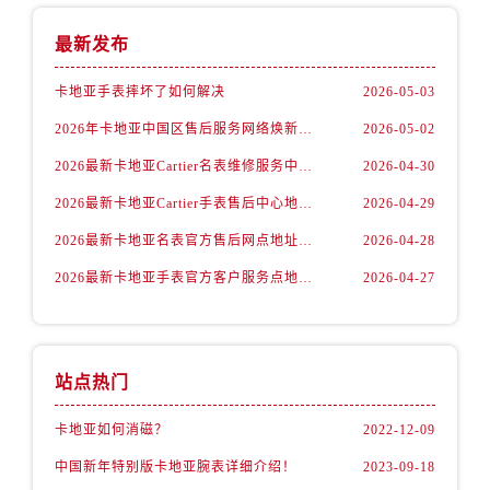
最新发布
卡地亚手表摔坏了如何解决
2026-05-03
2026年卡地亚中国区售后服务网络焕新升级公告（最新电话及地址）
2026-05-02
2026最新卡地亚Cartier名表维修服务中心地址实地探访报告
2026-04-30
2026最新卡地亚Cartier手表售后中心地址实地探访报告
2026-04-29
2026最新卡地亚名表官方售后网点地址考察报告
2026-04-28
2026最新卡地亚手表官方客户服务点地址调研报告
2026-04-27
站点热门
卡地亚如何消磁？
2022-12-09
中国新年特别版卡地亚腕表详细介绍！
2023-09-18