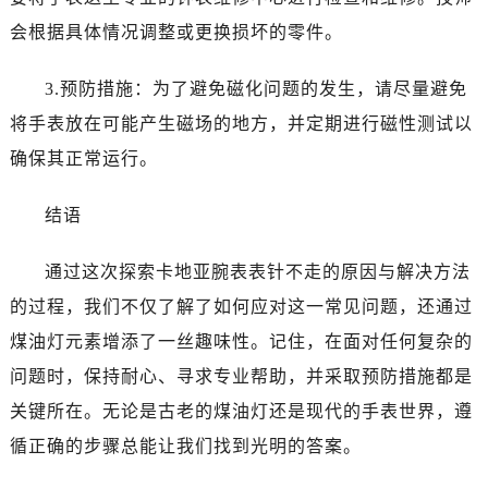
会根据具体情况调整或更换损坏的零件。
3.预防措施：为了避免磁化问题的发生，请尽量避免
将手表放在可能产生磁场的地方，并定期进行磁性测试以
确保其正常运行。
结语
通过这次探索卡地亚腕表表针不走的原因与解决方法
的过程，我们不仅了解了如何应对这一常见问题，还通过
煤油灯元素增添了一丝趣味性。记住，在面对任何复杂的
问题时，保持耐心、寻求专业帮助，并采取预防措施都是
关键所在。无论是古老的煤油灯还是现代的手表世界，遵
循正确的步骤总能让我们找到光明的答案。