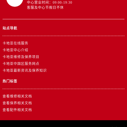
中心营业时间：09:00-19:30
客服及中心节假日不休
站点导航
卡地亚在线服务
卡地亚中心介绍
卡地亚维修及保养项目
卡地亚中国区服务网点
卡地亚最新资讯及保养知识
热门标签
查看维修相关文档
查看保养相关文档
查看配件相关文档