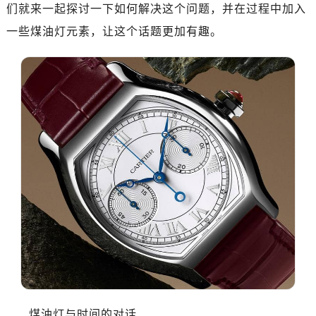
们就来一起探讨一下如何解决这个问题，并在过程中加入
一些煤油灯元素，让这个话题更加有趣。
煤油灯与时间的对话