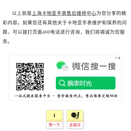
以上就是
上海卡地亚手表售后维修中心
为您分享的精
彩内容。如果您还有其他关于卡地亚手表维护和保养的问
题，可以拨打页面400电话进行咨询，我们将竭诚为您服
务。
1
赞一下
去提问