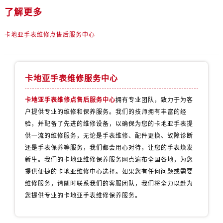
了解更多
卡地亚手表维修点售后服务中心
卡地亚手表维修服务中心
卡地亚手表维修点售后服务中心
拥有专业团队，致力于为客
户提供专业的维修和保养服务。我们的技师拥有丰富的经
验，并配备了先进的维修设备，以确保为您的卡地亚手表提
供一流的维修服务，无论是手表维修、配件更换、故障诊断
还是手表保养等服务，我们都会用心对待，让您的手表焕发
新生。我们的卡地亚维修保养服务网点遍布全国各地，为您
提供便捷的卡地亚维修中心选择。如果您有任何问题或需要
维修服务，请随时联系我们的客服团队，我们将全力以赴为
您提供专业的卡地亚手表维修保养服务。