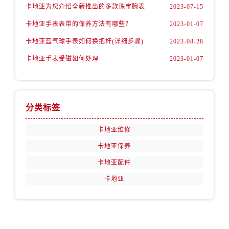
卡地亚为您介绍全新推出的多款珠宝腕表
2023-07-15
卡地亚手表表带的保养方法有哪些？
2023-01-07
卡地亚蓝气球手表如何换把杆(详细步骤)
2023-08-28
卡地亚手表受磁如何处理
2023-01-07
分类标签
卡地亚维修
卡地亚保养
卡地亚配件
卡地亚