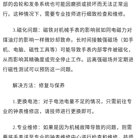
部的齿轮和发条系统也可能因磨损或损坏而无法正常运
行。这种情况下，需要专业技师进行细致检查和维修。
3.磁化问题：磁铁对机械手表的影响就如同电磁力对
煤油灯的影响一样微妙却致命。长时间接触强磁场（如手
机、电脑、磁性工具等）可能导致手表内部零件被磁化，
从而影响其精确度或完全停止工作。远离强磁场并定期进
行磁性测试可以预防这一问题。
解决方法：修复与保养
1.更换电池：对于电池电量不足的情况，只需前往专
业的钟表维修店，请技师进行更换即可。
2.专业维修：如果是因为机械故障导致的问题，则需
要将手表送至专业的钟表维修中心进行检查和维修。技师