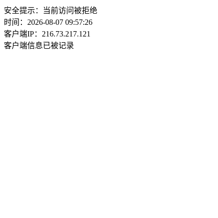
安全提示：当前访问被拒绝
时间：2026-08-07 09:57:26
客户端IP：216.73.217.121
客户端信息已被记录