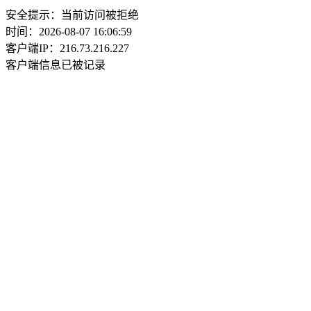
安全提示：当前访问被拒绝
时间：2026-08-07 16:06:59
客户端IP：216.73.216.227
客户端信息已被记录