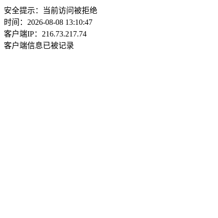
安全提示：当前访问被拒绝
时间：2026-08-08 13:10:47
客户端IP：216.73.217.74
客户端信息已被记录