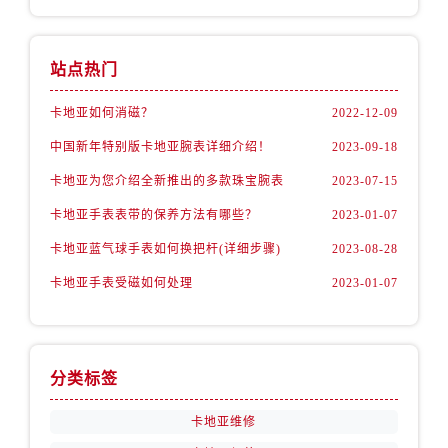
站点热门
卡地亚如何消磁？
2022-12-09
中国新年特别版卡地亚腕表详细介绍！
2023-09-18
卡地亚为您介绍全新推出的多款珠宝腕表
2023-07-15
卡地亚手表表带的保养方法有哪些？
2023-01-07
卡地亚蓝气球手表如何换把杆(详细步骤)
2023-08-28
卡地亚手表受磁如何处理
2023-01-07
分类标签
卡地亚维修