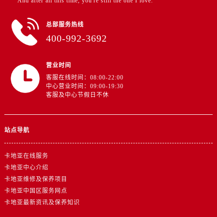
"And after all this time, you're still the one I love.”
总部服务热线
400-992-3692
营业时间
客服在线时间：08:00-22:00
中心营业时间：09:00-19:30
客服及中心节假日不休
站点导航
卡地亚在线服务
卡地亚中心介绍
卡地亚维修及保养项目
卡地亚中国区服务网点
卡地亚最新资讯及保养知识