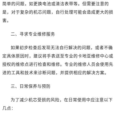
简单的问题，如更换电池或清洁表带等。但需要注意的
是，对于复杂的机芯问题，自行处理可能会造成更大的损
害。
二、寻求专业维修服务
如果初步检查后发现无法自行解决的问题，或者不确
定具体原因时，建议将手表送至专业的卡地亚维修中心或
授权的维修点进行检查和维修。专业的维修人员会使用先
进的工具和技术来诊断问题，并提供相应的解决方案。
三、日常保养与预防
为了减少机芯受损的风险，在日常使用中应注意以下
几点：