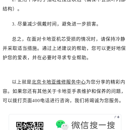
结构）。
3. 尽量减少佩戴时间，避免进一步损害。
总之，在面对卡地亚机芯受损的情况时，请保持冷静
并采取适当措施。通过上述建议的帮助，您可以更好地保
护您的爱表，并在必要时寻求专业帮助。
以上就是
北京卡地亚维修服务中心
为您分享的精彩内
容。如果您还有其他关于卡地亚手表维护和保养的问题，
可以拨打页面400电话进行咨询，我们将竭诚为您服务。