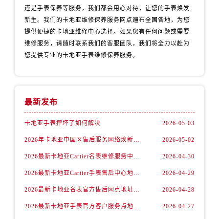
还是手表保养等服务，我们都会用心对待，让您的手表焕发
新生。我们的卡地亚维修保养服务网点遍布全国各地，为您
提供便捷的卡地亚维修中心选择。如果您有任何问题或需要
维修服务，请随时联系我们的客服团队，我们将全力以赴为
您提供专业的卡地亚手表维修保养服务。
最新发布
卡地亚手表摔坏了如何解决
2026-05-03
2026年卡地亚中国区售后服务网络焕新升级公告（最新电话及地址）
2026-05-02
2026最新卡地亚Cartier名表维修服务中心地址实地探访报告
2026-04-30
2026最新卡地亚Cartier手表售后中心地址实地探访报告
2026-04-29
2026最新卡地亚名表官方售后网点地址考察报告
2026-04-28
2026最新卡地亚手表官方客户服务点地址调研报告
2026-04-27