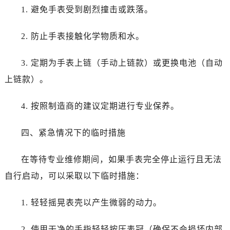
1. 避免手表受到剧烈撞击或跌落。
2. 防止手表接触化学物质和水。
3. 定期为手表上链（手动上链款）或更换电池（自动
上链款）。
4. 按照制造商的建议定期进行专业保养。
四、紧急情况下的临时措施
在等待专业维修期间，如果手表完全停止运行且无法
自行启动，可以采取以下临时措施：
1. 轻轻摇晃表壳以产生微弱的动力。
2. 使用干净的手指轻轻按压表冠（确保不会损坏内部