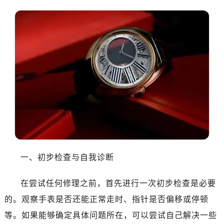
一、初步检查与自我诊断
在尝试任何修理之前，首先进行一次初步检查是必要
的。观察手表是否还能正常走时、指针是否偏移或停顿
等。如果能够确定具体问题所在，可以尝试自己解决一些