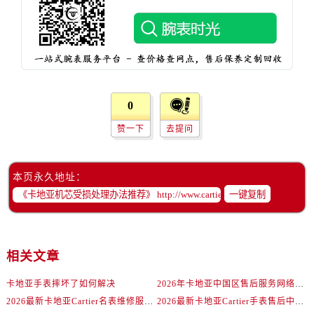
0
赞一下
去提问
本页永久地址：
一键复制
相关文章
卡地亚手表摔坏了如何解决
2026年卡地亚中国区售后服务网络焕新升级公告（最新电话及地址）
2026最新卡地亚Cartier名表维修服务中心地址实地探访报告
2026最新卡地亚Cartier手表售后中心地址实地探访报告