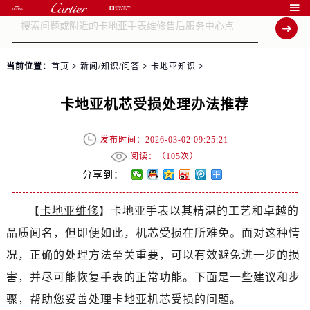

当前位置：
首页
>
新闻/知识/问答
>
卡地亚知识
>
卡地亚机芯受损处理办法推荐
发布时间：2026-03-02 09:25:21
阅读：（
105次）
分享到：
【
卡地亚维修
】卡地亚手表以其精湛的工艺和卓越的
品质闻名，但即便如此，机芯受损在所难免。面对这种情
况，正确的处理方法至关重要，可以有效避免进一步的损
害，并尽可能恢复手表的正常功能。下面是一些建议和步
骤，帮助您妥善处理卡地亚机芯受损的问题。