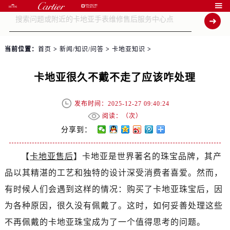

当前位置：
首页
>
新闻/知识/问答
>
卡地亚知识
>
卡地亚很久不戴不走了应该咋处理
发布时间：2025-12-27 09:40:24
阅读：（
次）
分享到：
【
卡地亚售后
】卡地亚是世界著名的珠宝品牌，其产
品以其精湛的工艺和独特的设计深受消费者喜爱。然而，
有时候人们会遇到这样的情况：购买了卡地亚珠宝后，因
为各种原因，很久没有佩戴了。这时，如何妥善处理这些
不再佩戴的卡地亚珠宝成为了一个值得思考的问题。