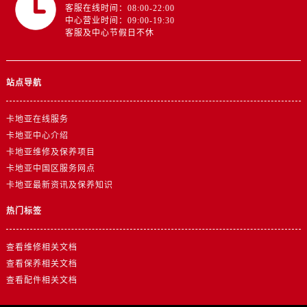
客服在线时间：08:00-22:00
中心营业时间：09:00-19:30
客服及中心节假日不休
站点导航
卡地亚在线服务
卡地亚中心介绍
卡地亚维修及保养项目
卡地亚中国区服务网点
卡地亚最新资讯及保养知识
热门标签
查看维修相关文档
查看保养相关文档
查看配件相关文档