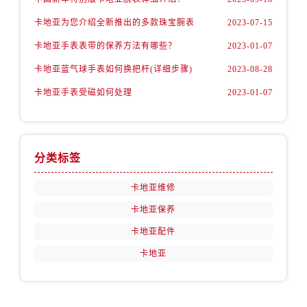
卡地亚为您介绍全新推出的多款珠宝腕表
2023-07-15
卡地亚手表表带的保养方法有哪些？
2023-01-07
卡地亚蓝气球手表如何换把杆(详细步骤)
2023-08-28
卡地亚手表受磁如何处理
2023-01-07
分类标签
卡地亚维修
卡地亚保养
卡地亚配件
卡地亚