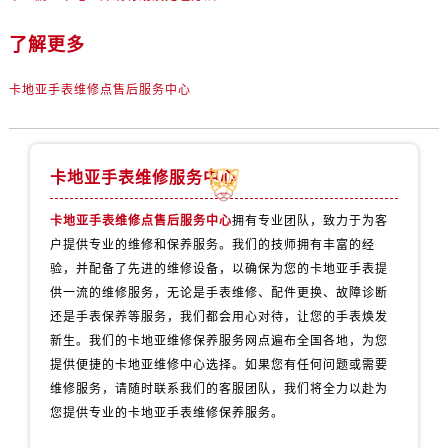
了解更多
卡地亚手表维修点售后服务中心
卡地亚手表维修服务中心
卡地亚手表维修点售后服务中心
拥有专业团队，致力于为客
户提供专业的维修和保养服务。我们的技师拥有丰富的经
验，并配备了先进的维修设备，以确保为您的卡地亚手表提
供一流的维修服务，无论是手表维修、配件更换、故障诊断
还是手表保养等服务，我们都会用心对待，让您的手表焕发
新生。我们的卡地亚维修保养服务网点遍布全国各地，为您
提供便捷的卡地亚维修中心选择。如果您有任何问题或需要
维修服务，请随时联系我们的客服团队，我们将全力以赴为
您提供专业的卡地亚手表维修保养服务。