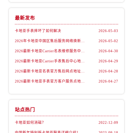
最新发布
卡地亚手表摔坏了如何解决
2026-05-03
2026年卡地亚中国区售后服务网络焕新升级公告（最新电话及地址）
2026-05-02
2026最新卡地亚Cartier名表维修服务中心地址实地探访报告
2026-04-30
2026最新卡地亚Cartier手表售后中心地址实地探访报告
2026-04-29
2026最新卡地亚名表官方售后网点地址考察报告
2026-04-28
2026最新卡地亚手表官方客户服务点地址调研报告
2026-04-27
站点热门
卡地亚如何消磁？
2022-12-09
中国新年特别版卡地亚腕表详细介绍！
2023-09-18