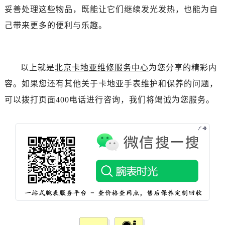
妥善处理这些物品，既能让它们继续发光发热，也能为自
己带来更多的便利与乐趣。
以上就是
北京卡地亚维修服务中心
为您分享的精彩内
容。如果您还有其他关于卡地亚手表维护和保养的问题，
可以拨打页面400电话进行咨询，我们将竭诚为您服务。