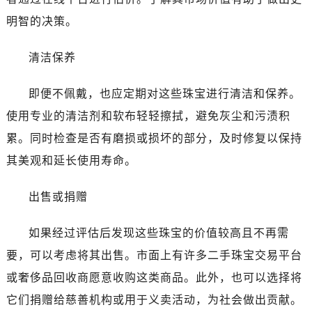
明智的决策。
清洁保养
即便不佩戴，也应定期对这些珠宝进行清洁和保养。
使用专业的清洁剂和软布轻轻擦拭，避免灰尘和污渍积
累。同时检查是否有磨损或损坏的部分，及时修复以保持
其美观和延长使用寿命。
出售或捐赠
如果经过评估后发现这些珠宝的价值较高且不再需
要，可以考虑将其出售。市面上有许多二手珠宝交易平台
或奢侈品回收商愿意收购这类商品。此外，也可以选择将
它们捐赠给慈善机构或用于义卖活动，为社会做出贡献。