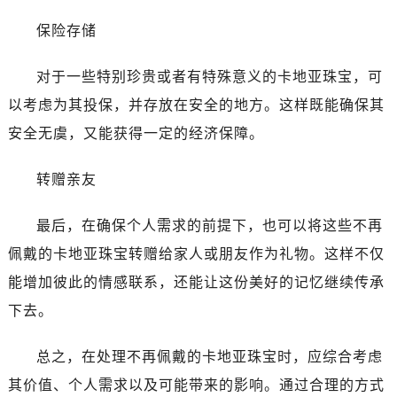
保险存储
对于一些特别珍贵或者有特殊意义的卡地亚珠宝，可
以考虑为其投保，并存放在安全的地方。这样既能确保其
安全无虞，又能获得一定的经济保障。
转赠亲友
最后，在确保个人需求的前提下，也可以将这些不再
佩戴的卡地亚珠宝转赠给家人或朋友作为礼物。这样不仅
能增加彼此的情感联系，还能让这份美好的记忆继续传承
下去。
总之，在处理不再佩戴的卡地亚珠宝时，应综合考虑
其价值、个人需求以及可能带来的影响。通过合理的方式