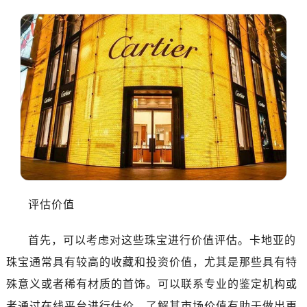
评估价值
首先，可以考虑对这些珠宝进行价值评估。卡地亚的
珠宝通常具有较高的收藏和投资价值，尤其是那些具有特
殊意义或者稀有材质的首饰。可以联系专业的鉴定机构或
者通过在线平台进行估价。了解其市场价值有助于做出更