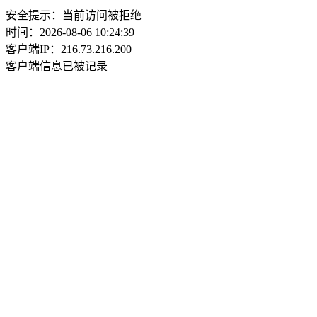
安全提示：当前访问被拒绝
时间：2026-08-06 10:24:39
客户端IP：216.73.216.200
客户端信息已被记录